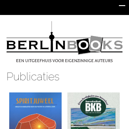
Publicaties