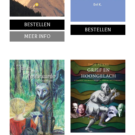
BESTELLEN
BESTELLEN
MEER INFO