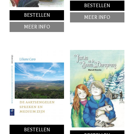
BESTELLEN
BESTELLEN
MEER INFO
MEER INFO
BESTELLEN