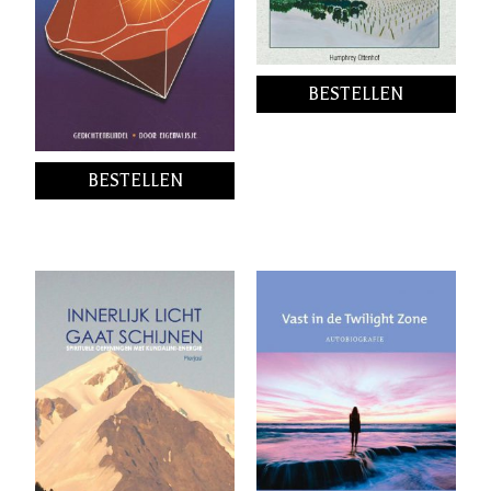
BESTELLEN
BESTELLEN