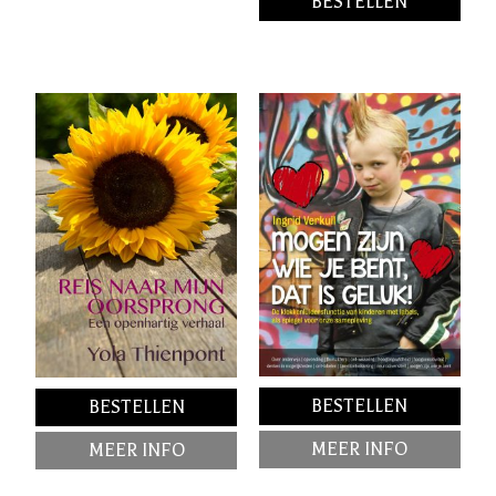
BESTELLEN
BESTELLEN
BESTELLEN
MEER INFO
MEER INFO