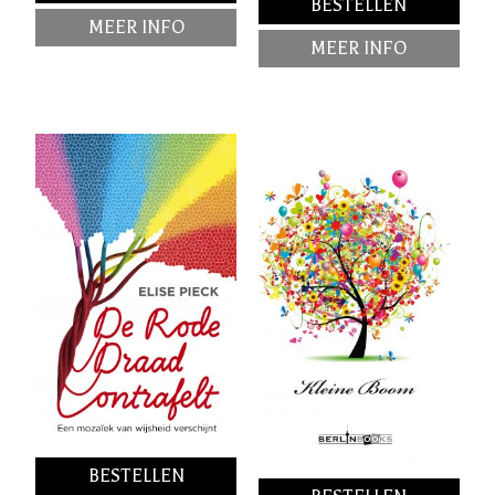
BESTELLEN
MEER INFO
MEER INFO
BESTELLEN