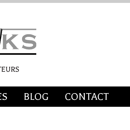
ES
BLOG
CONTACT