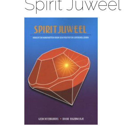
Spirit Juweel