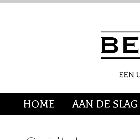
HOME
AAN DE SLAG